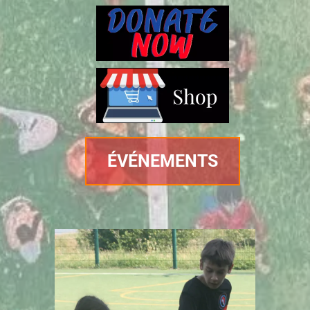
ÉVÉNEMENTS