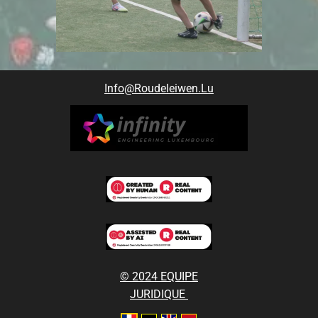
Info@roudeleiwen.lu
© 2024 EQUIPE
JURIDIQUE