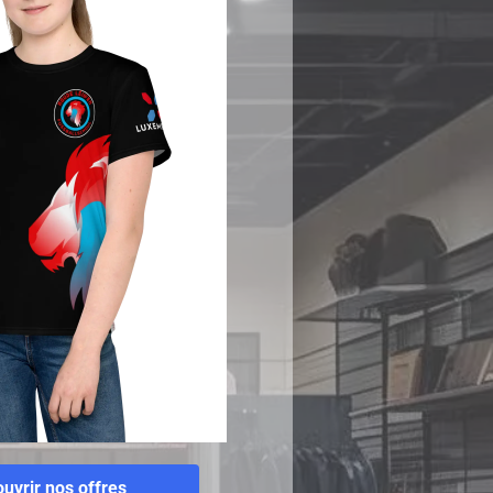
uvrir nos offres