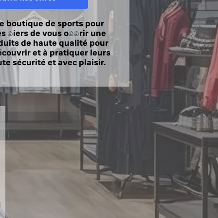
e boutique de sports pour
 fiers de vous offrir une
duits de haute qualité pour
couvrir et à pratiquer leurs
te sécurité et avec plaisir.