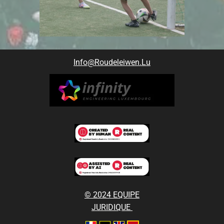
Info@roudeleiwen.lu
© 2024 EQUIPE
JURIDIQUE