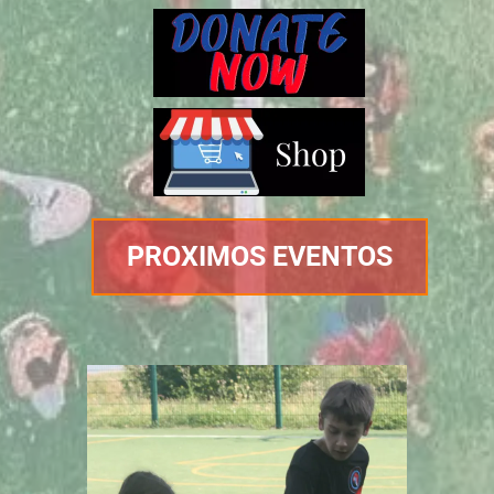
PROXIMOS EVENTOS