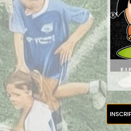
INSCRI