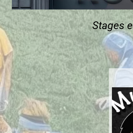
Stages e