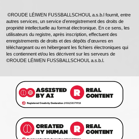
©ROUDE LÉIWEN FUSSBALLSCHOUL a.s.b.l fournit, entre
autres services, un service d'enregistrement des droits de
propriété intellectuelle au format électronique. En ce sens, les
utilisateurs du registre, après inscription, effectuent des
enregistrements de droits et des dépôts d'œuvres en
téléchargeant ou en hébergeant les fichiers électroniques qui
les contiennent et/ou les décrivent sur les serveurs de
©ROUDE LÉIWEN FUSSBALLSCHOUL a.s.b.l.