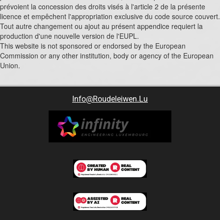
prévoient la concession des droits visés à l'article 2 de la présente
licence et empêchent l'appropriation exclusive du code source couvert.
Tout autre changement ou ajout au présent appendice requiert la
production d'une nouvelle version de l'EUPL.
This website is not sponsored or endorsed by the European
Commission or any other institution, body or agency of the European
Union.
Info@roudeleiwen.lu