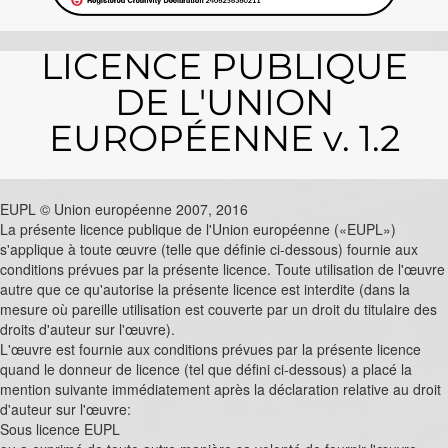
LICENCE PUBLIQUE
DE L'UNION
EUROPÉENNE v. 1.2
EUPL © Union européenne 2007, 2016
La présente licence publique de l'Union européenne («EUPL»)
s'applique à toute œuvre (telle que définie ci-dessous) fournie aux
conditions prévues par la présente licence. Toute utilisation de l'œuvre
autre que ce qu'autorise la présente licence est interdite (dans la
mesure où pareille utilisation est couverte par un droit du titulaire des
droits d'auteur sur l'œuvre).
L'œuvre est fournie aux conditions prévues par la présente licence
quand le donneur de licence (tel que défini ci-dessous) a placé la
mention suivante immédiatement après la déclaration relative au droit
d'auteur sur l'œuvre:
Sous licence EUPL